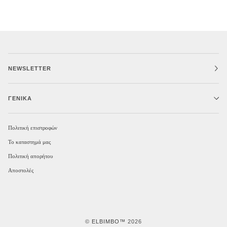
NEWSLETTER
ΓΕΝΙΚΆ
Πολιτική επιστροφών
Το καταστημά μας
Πολιτική απορήτου
Αποστολές
©
ELBIMBO™
2026