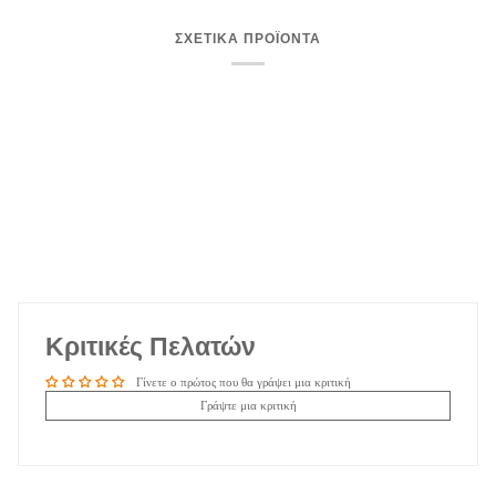
ΣΧΕΤΙΚΑ ΠΡΟΪΟΝΤΑ
Κριτικές Πελατών
Γίνετε ο πρώτος που θα γράψει μια κριτική
Γράψτε μια κριτική