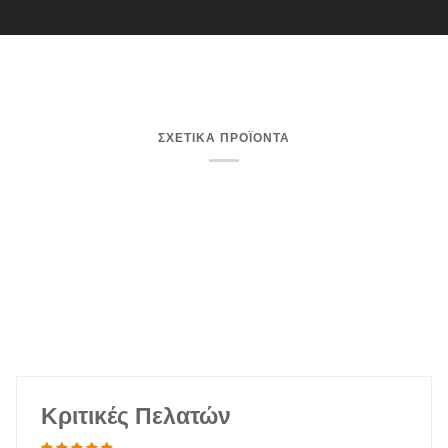
ΣΧΕΤΙΚΑ ΠΡΟΪΟΝΤΑ
Κριτικές Πελατών