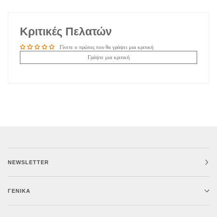
Κριτικές Πελατών
Γίνετε ο πρώτος που θα γράψει μια κριτική
Γράψτε μια κριτική
NEWSLETTER
ΓΕΝΙΚΆ