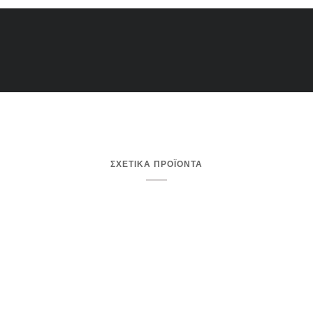
ΣΧΕΤΙΚΑ ΠΡΟΪΟΝΤΑ