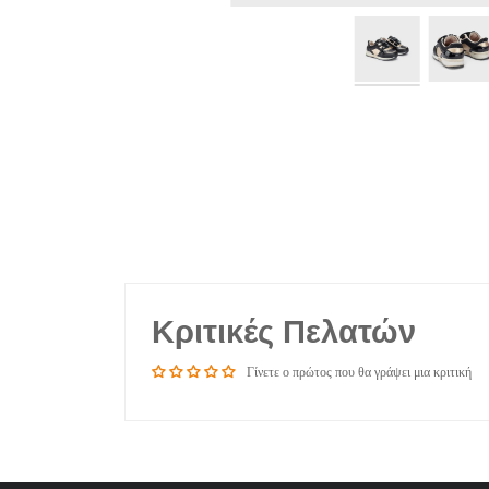
Κριτικές Πελατών
Γίνετε ο πρώτος που θα γράψει μια κριτική