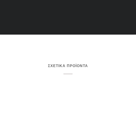
ΣΧΕΤΙΚΑ ΠΡΟΪΟΝΤΑ